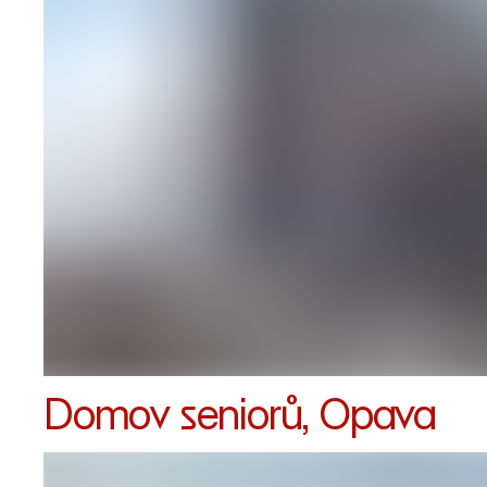
Domov seniorů, Opava