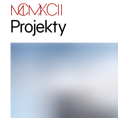
Projekty