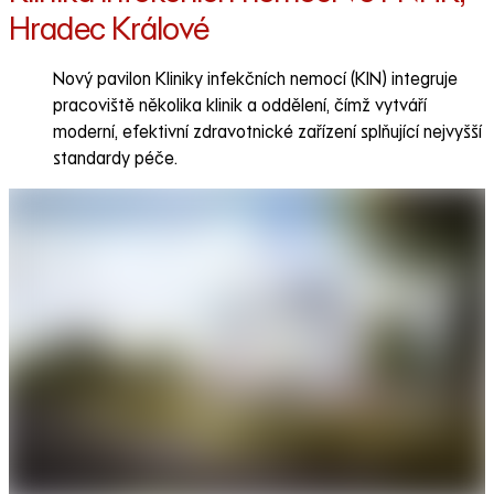
Hradec Králové
Nový pavilon Kliniky infekčních nemocí (KIN) integruje
pracoviště několika klinik a oddělení, čímž vytváří
moderní, efektivní zdravotnické zařízení splňující nejvyšší
standardy péče.