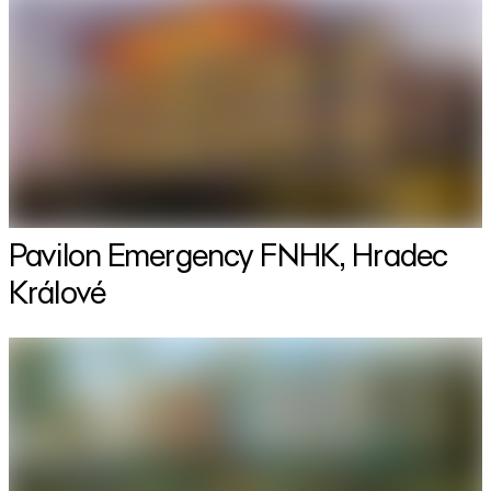
Pavilon Emergency FNHK, Hradec
Králové