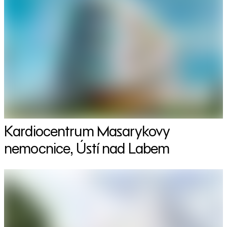
Kardiocentrum Masarykovy
nemocnice, Ústí nad Labem