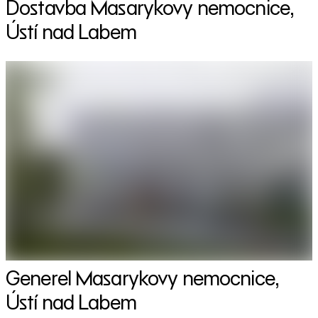
Dostavba Masarykovy nemocnice,
Ústí nad Labem
Generel Masarykovy nemocnice,
Ústí nad Labem