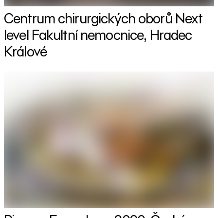
Centrum chirurgických oborů Next
level Fakultní nemocnice, Hradec
Králové