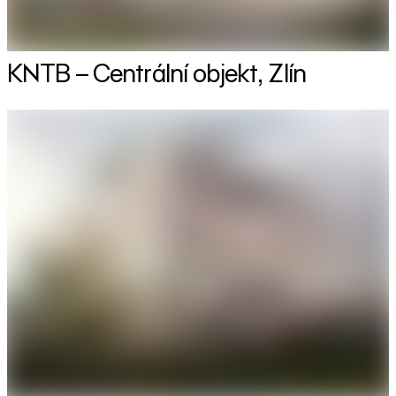
KNTB – Centrální objekt, Zlín