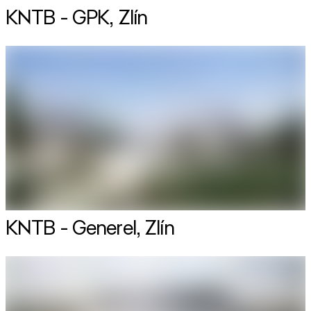
KNTB - GPK, Zlín
KNTB - Generel, Zlín