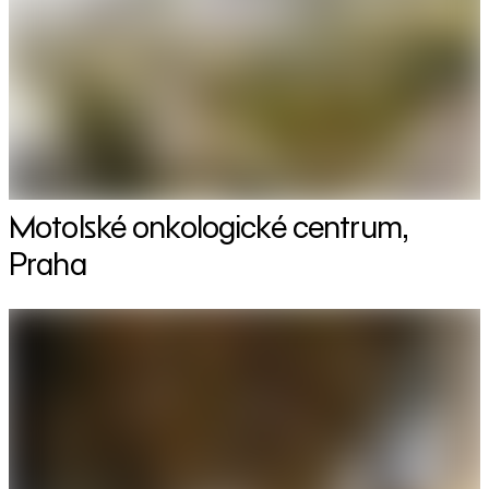
Motolské onkologické centrum,
Praha