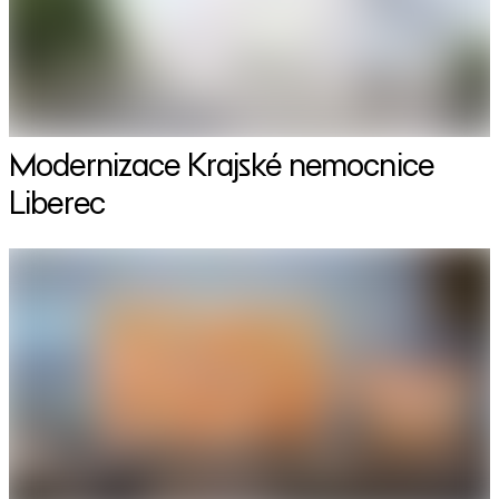
Modernizace Krajské nemocnice
Liberec