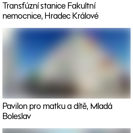
Transfúzní stanice Fakultní
nemocnice, Hradec Králové
Pavilon pro matku a dítě, Mladá
Boleslav