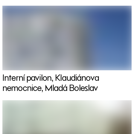
Interní pavilon, Klaudiánova
nemocnice, Mladá Boleslav