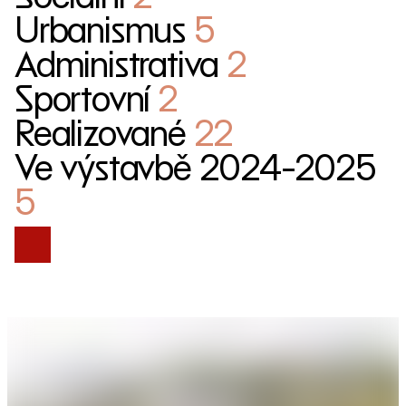
Urbanismus
5
Administrativa
2
Sportovní
2
Realizované
22
Ve výstavbě 2024-2025
5