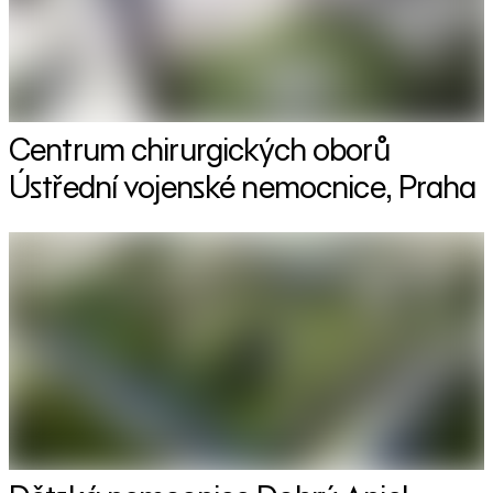
Centrum chirurgických oborů
Ústřední vojenské nemocnice, Praha