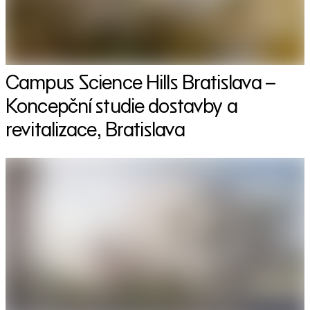
Campus Science Hills Bratislava –
Koncepční studie dostavby a
revitalizace, Bratislava