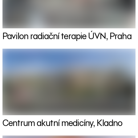
Pavilon radiační terapie ÚVN, Praha
Centrum akutní medicíny, Kladno