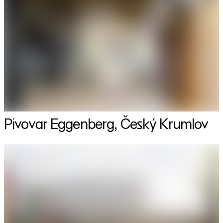
Pivovar Eggenberg, Český Krumlov