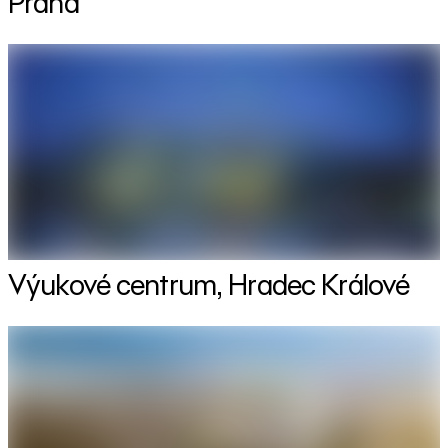
Praha
Výukové centrum, Hradec Králové