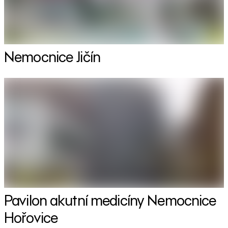
Nemocnice Jičín
Pavilon akutní medicíny Nemocnice
Hořovice