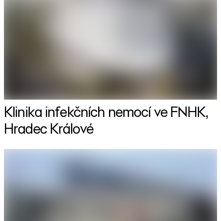
Klinika infekčních nemocí ve FNHK,
Hradec Králové