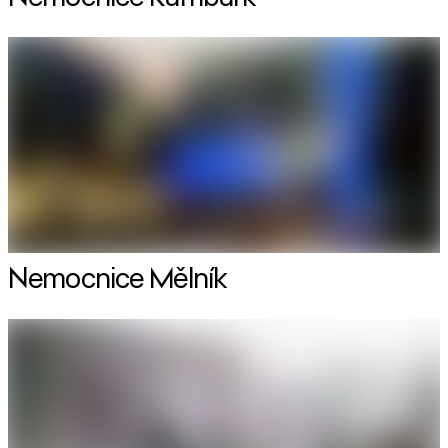
Nemocnice Mělník