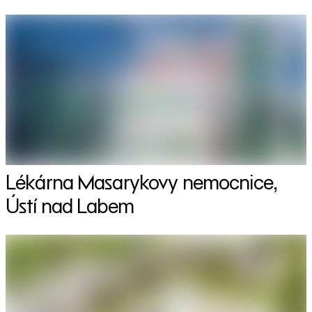
Lékárna Masarykovy nemocnice,
Ústí nad Labem