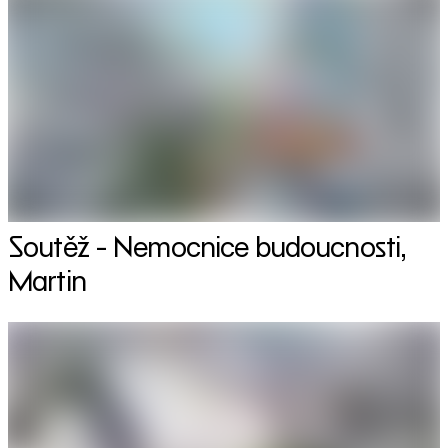
Soutěž - Nemocnice budoucnosti,
Martin