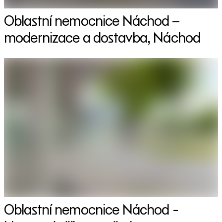
Oblastní nemocnice Náchod –
modernizace a dostavba, Náchod
Oblastní nemocnice Náchod -