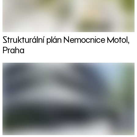
Strukturální plán Nemocnice Motol,
Praha