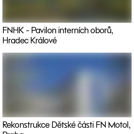
FNHK - Pavilon interních oborů,
Hradec Králové
Rekonstrukce Dětské části FN Motol,