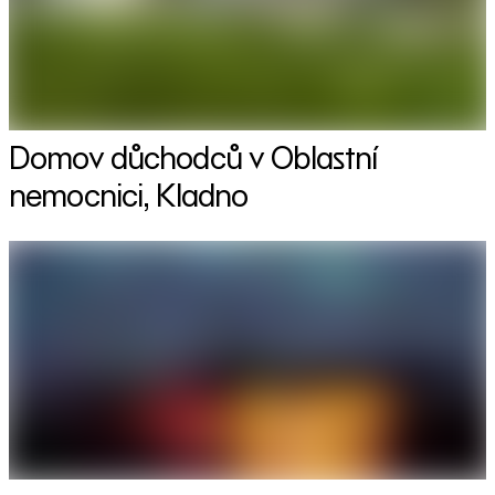
Domov důchodců v Oblastní
nemocnici, Kladno