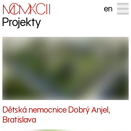
en
Projekty
Dětská nemocnice Dobrý Anjel,
Bratislava