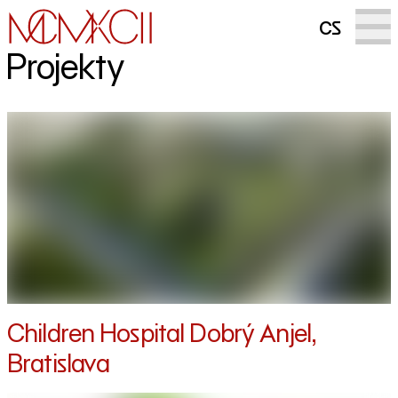
cs
Projekty
Children Hospital Dobrý Anjel,
Bratislava